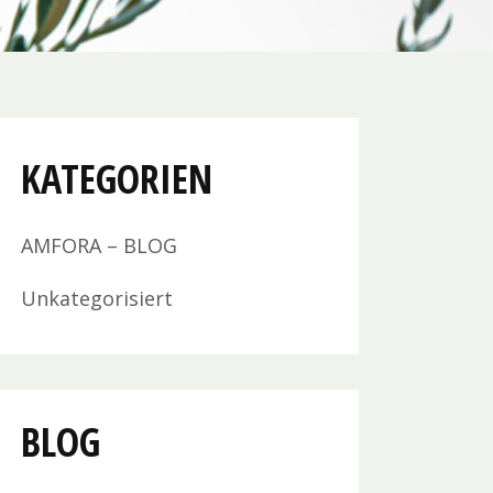
KATEGORIEN
AMFORA – BLOG
Unkategorisiert
BLOG