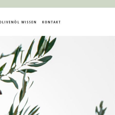
OLIVENÖL WISSEN
KONTAKT
BLOG