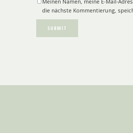
Meinen Namen, meine E-Mail-Adres
die nächste Kommentierung, speic
SUBMIT