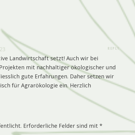
023
REPLY
ive Landwirtschaft setzt! Auch wir bei
Projekten mit nachhaltiger ökologischer und
liesslich gute Erfahrungen. Daher setzen wir
isch für Agrarökologie ein. Herzlich
entlicht.
Erforderliche Felder sind mit
*