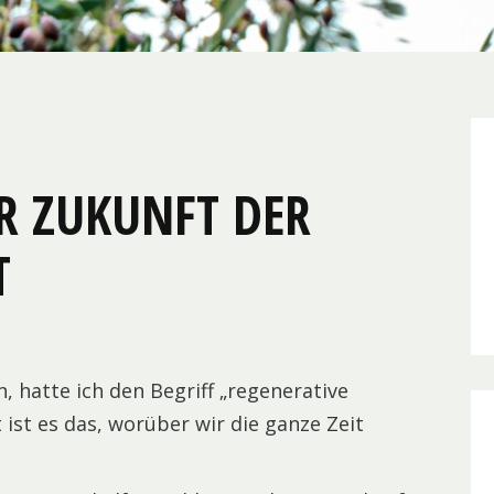
R ZUKUNFT DER
T
, hatte ich den Begriff „regenerative
 ist es das, worüber wir die ganze Zeit