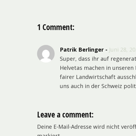
1 Comment:
Patrik Berlinger
Juni 28, 2
Super, dass ihr auf regenerat
Helvetas machen in unseren 
fairer Landwirtschaft aussch
uns auch in der Schweiz polit
Leave a comment:
Deine E-Mail-Adresse wird nicht veröff
markiert