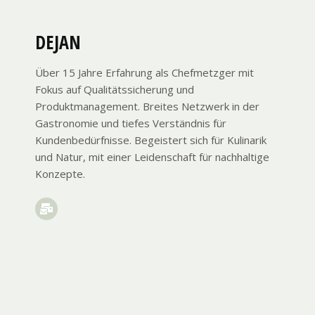
DEJAN
Über 15 Jahre Erfahrung als Chefmetzger mit
Fokus auf Qualitätssicherung und
Produktmanagement. Breites Netzwerk in der
Gastronomie und tiefes Verständnis für
Kundenbedürfnisse. Begeistert sich für Kulinarik
und Natur, mit einer Leidenschaft für nachhaltige
Konzepte.