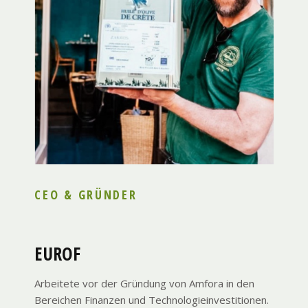
CEO & GRÜNDER
EUROF
Arbeitete vor der Gründung von Amfora in den
Bereichen Finanzen und Technologieinvestitionen.