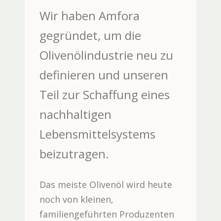
Wir haben Amfora
gegründet, um die
Olivenölindustrie neu zu
definieren und unseren
Teil zur Schaffung eines
nachhaltigen
Lebensmittelsystems
beizutragen.
Das meiste Olivenöl wird heute
noch von kleinen,
familiengeführten Produzenten