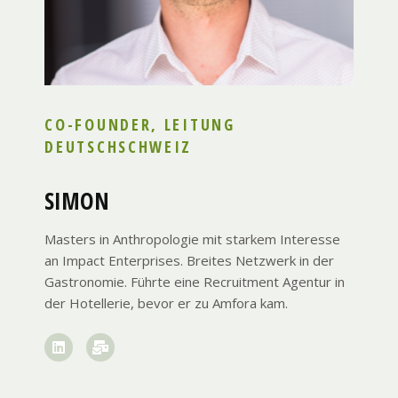
CO-FOUNDER, LEITUNG
DEUTSCHSCHWEIZ
SIMON
Masters in Anthropologie mit starkem Interesse
an Impact Enterprises. Breites Netzwerk in der
Gastronomie. Führte eine Recruitment Agentur in
der Hotellerie, bevor er zu Amfora kam.