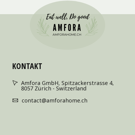
KONTAKT
Amfora GmbH, Spitzackerstrasse 4,
8057 Zürich - Switzerland
contact@amforahome.ch