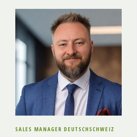
SALES MANAGER DEUTSCHSCHWEIZ