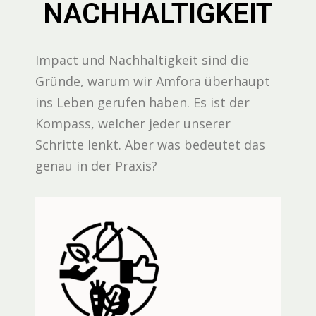
NACHHALTIGKEIT
Impact und Nachhaltigkeit sind die
Gründe, warum wir Amfora überhaupt
ins Leben gerufen haben. Es ist der
Kompass, welcher jeder unserer
Schritte lenkt. Aber was bedeutet das
genau in der Praxis?