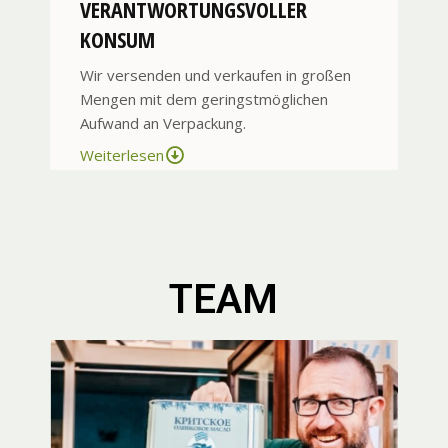
VERANTWORTUNGSVOLLER
KONSUM
Wir versenden und verkaufen in großen
Mengen mit dem geringstmöglichen
Aufwand an Verpackung.
Weiterlesen
TEAM