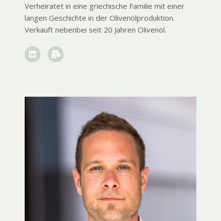
Verheiratet in eine griechische Familie mit einer
langen Geschichte in der Olivenölproduktion.
Verkauft nebenbei seit 20 Jahren Olivenöl.