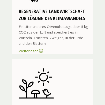
REGENERATIVE LANDWIRTSCHAFT
ZUR LÖSUNG DES KLIMAWANDELS
Ein Liter unseres Olivenöls saugt über 5 kg
CO2 aus der Luft und speichert es in
Wurzeln, Früchten, Zweigen, in der Erde
und den Blättern.
Weiterlesen