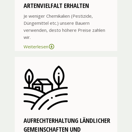
ARTENVIELFALT ERHALTEN
Je weniger Chemikalien (Pestizide,
Düngemittel etc.) unsere Bauern
verwenden, desto höhere Preise zahlen
wir.
Weiterlesen
AUFRECHTERHALTUNG LÄNDLICHER
GEMEINSCHAFTEN UND