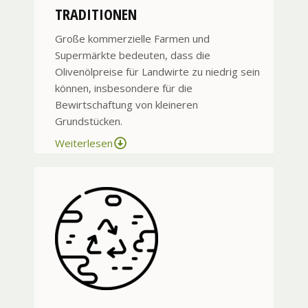
TRADITIONEN
Große kommerzielle Farmen und
Supermärkte bedeuten, dass die
Olivenölpreise für Landwirte zu niedrig sein
können, insbesondere für die
Bewirtschaftung von kleineren
Grundstücken.
Weiterlesen