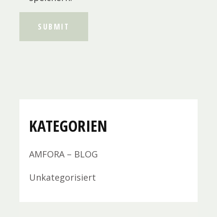
SUBMIT
KATEGORIEN
AMFORA – BLOG
Unkategorisiert