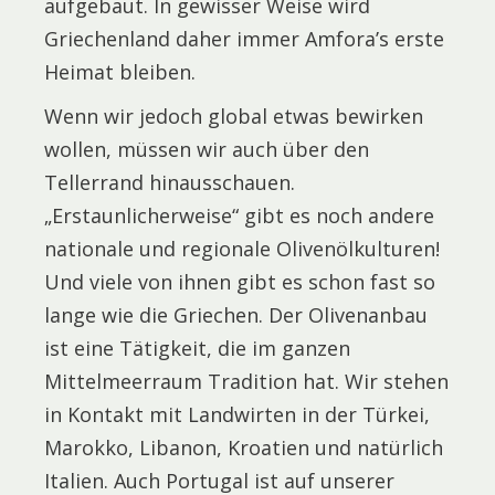
aufgebaut. In gewisser Weise wird
Griechenland daher immer Amfora’s erste
Heimat bleiben.
Wenn wir jedoch global etwas bewirken
wollen, müssen wir auch über den
Tellerrand hinausschauen.
„Erstaunlicherweise“ gibt es noch andere
nationale und regionale Olivenölkulturen!
Und viele von ihnen gibt es schon fast so
lange wie die Griechen. Der Olivenanbau
ist eine Tätigkeit, die im ganzen
Mittelmeerraum Tradition hat. Wir stehen
in Kontakt mit Landwirten in der Türkei,
Marokko, Libanon, Kroatien und natürlich
Italien. Auch Portugal ist auf unserer