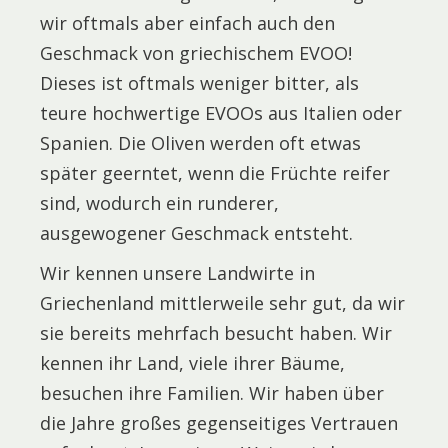
wir oftmals aber einfach auch den
Geschmack von griechischem EVOO!
Dieses ist oftmals weniger bitter, als
teure hochwertige EVOOs aus Italien oder
Spanien. Die Oliven werden oft etwas
später geerntet, wenn die Früchte reifer
sind, wodurch ein runderer,
ausgewogener Geschmack entsteht.
Wir kennen unsere Landwirte in
Griechenland mittlerweile sehr gut, da wir
sie bereits mehrfach besucht haben. Wir
kennen ihr Land, viele ihrer Bäume,
besuchen ihre Familien. Wir haben über
die Jahre großes gegenseitiges Vertrauen