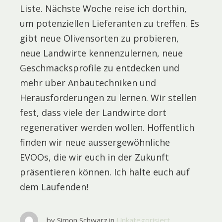
Liste. Nächste Woche reise ich dorthin,
um potenziellen Lieferanten zu treffen. Es
gibt neue Olivensorten zu probieren,
neue Landwirte kennenzulernen, neue
Geschmacksprofile zu entdecken und
mehr über Anbautechniken und
Herausforderungen zu lernen. Wir stellen
fest, dass viele der Landwirte dort
regenerativer werden wollen. Hoffentlich
finden wir neue aussergewöhnliche
EVOOs, die wir euch in der Zukunft
präsentieren können. Ich halte euch auf
dem Laufenden!
by
Simon Schwarz
in
Unkategorisiert