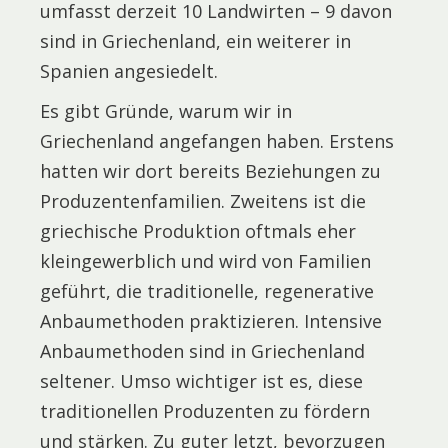
umfasst derzeit 10 Landwirten – 9 davon
sind in Griechenland, ein weiterer in
Spanien angesiedelt.
Es gibt Gründe, warum wir in
Griechenland angefangen haben. Erstens
hatten wir dort bereits Beziehungen zu
Produzentenfamilien. Zweitens ist die
griechische Produktion oftmals eher
kleingewerblich und wird von Familien
geführt, die traditionelle, regenerative
Anbaumethoden praktizieren. Intensive
Anbaumethoden sind in Griechenland
seltener. Umso wichtiger ist es, diese
traditionellen Produzenten zu fördern
und stärken. Zu guter letzt, bevorzugen