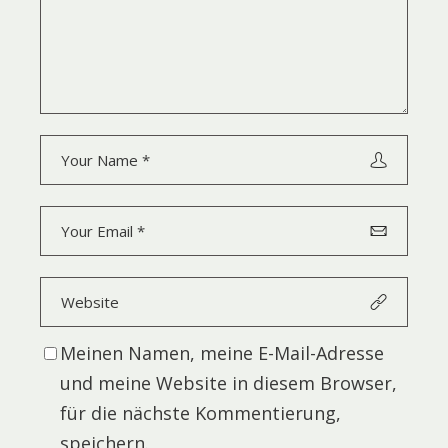
Meinen Namen, meine E-Mail-Adresse
und meine Website in diesem Browser,
für die nächste Kommentierung,
speichern.