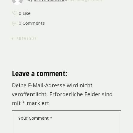
0 Like
0 Comments
PREVIOUS
Leave a comment:
Deine E-Mail-Adresse wird nicht
veröffentlicht.
Erforderliche Felder sind
mit
*
markiert