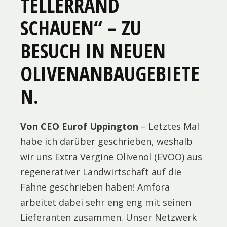
TELLERRAND
SCHAUEN“ – ZU
BESUCH IN NEUEN
OLIVENANBAUGEBIETE
N.
Von CEO Eurof Uppington
– Letztes Mal
habe ich darüber geschrieben, weshalb
wir uns Extra Vergine Olivenöl (EVOO) aus
regenerativer Landwirtschaft auf die
Fahne geschrieben haben! Amfora
arbeitet dabei sehr eng eng mit seinen
Lieferanten zusammen. Unser Netzwerk