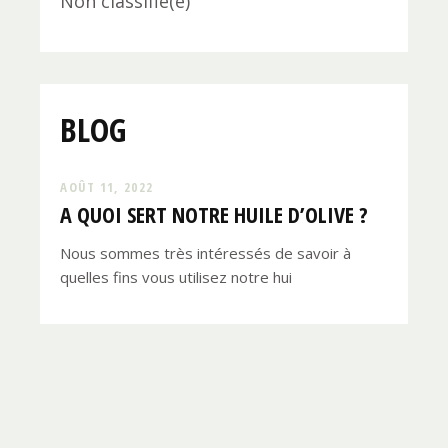
Non classifié(e)
BLOG
AOÛT 11, 2022
A QUOI SERT NOTRE HUILE D’OLIVE ?
Nous sommes très intéressés de savoir à
quelles fins vous utilisez notre hui