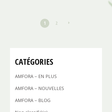
1
2
CATÉGORIES
AMFORA – EN PLUS
AMFORA – NOUVELLES
AMFORA – BLOG