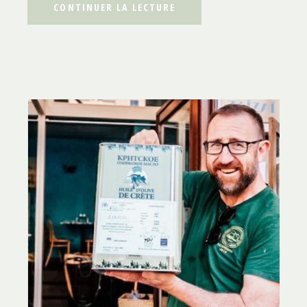
CONTINUER LA LECTURE