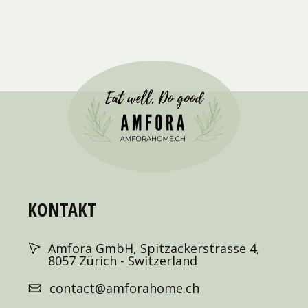
KONTAKT
Amfora GmbH, Spitzackerstrasse 4,
8057 Zürich - Switzerland
contact@amforahome.ch